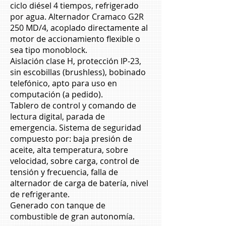
ciclo diésel 4 tiempos, refrigerado
por agua. Alternador Cramaco G2R
250 MD/4, acoplado directamente al
motor de accionamiento flexible o
sea tipo monoblock.
Aislación clase H, protección IP-23,
sin escobillas (brushless), bobinado
telefónico, apto para uso en
computación (a pedido).
Tablero de control y comando de
lectura digital, parada de
emergencia. Sistema de seguridad
compuesto por: baja presión de
aceite, alta temperatura, sobre
velocidad, sobre carga, control de
tensión y frecuencia, falla de
alternador de carga de batería, nivel
de refrigerante.
Generado con tanque de
combustible de gran autonomía.