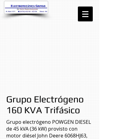
Grupo Electrógeno
160 KVA Trifásico
Grupo electrógeno POWGEN DIESEL
de 45 kVA (36 kW) provisto con
motor diésel John Deere 6068HJ63,