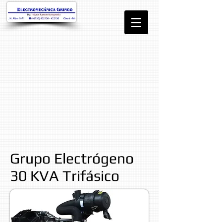
Grupo Electrógeno
30 KVA Trifásico