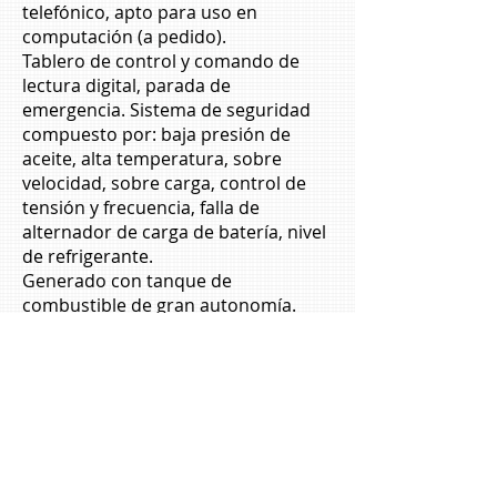
telefónico, apto para uso en
computación (a pedido).
Tablero de control y comando de
lectura digital, parada de
emergencia. Sistema de seguridad
compuesto por: baja presión de
aceite, alta temperatura, sobre
velocidad, sobre carga, control de
tensión y frecuencia, falla de
alternador de carga de batería, nivel
de refrigerante.
Generado con tanque de
combustible de gran autonomía.