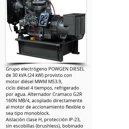
Grupo electrógeno POWGEN DIESEL
de 30 kVA (24 kW) provisto con
motor diésel MWM MS3.9,
ciclo diésel 4 tiempos, refrigerado
por agua. Alternador Cramaco G2R
160N MB/4, acoplado directamente
al motor de accionamiento flexible o
sea tipo monoblock.
Aislación clase H, protección IP-23,
sin escobillas (brushless), bobinado