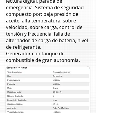
lectura digital, parada de
emergencia. Sistema de seguridad
compuesto por: baja presión de
aceite, alta temperatura, sobre
velocidad, sobre carga, control de
tensión y frecuencia, falla de
alternador de carga de batería, nivel
de refrigerante.
Generador con tanque de
combustible de gran autonomía.