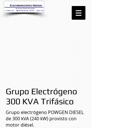
Grupo Electrógeno
300 KVA Trifásico
Grupo electrógeno POWGEN DIESEL
de 300 kVA (240 kW) provisto con
motor diésel.